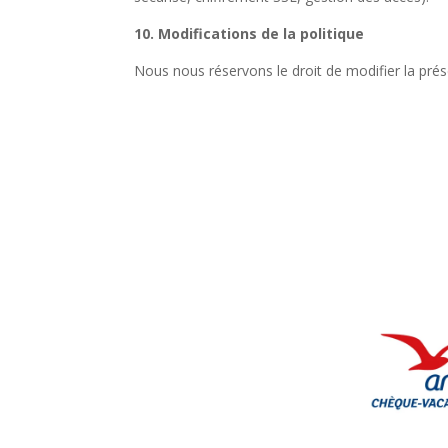
10. Modifications de la politique
Nous nous réservons le droit de modifier la prése