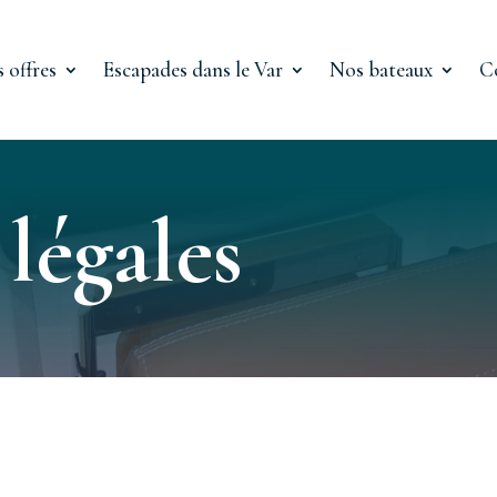
 offres
Escapades dans le Var
Nos bateaux
C
légales