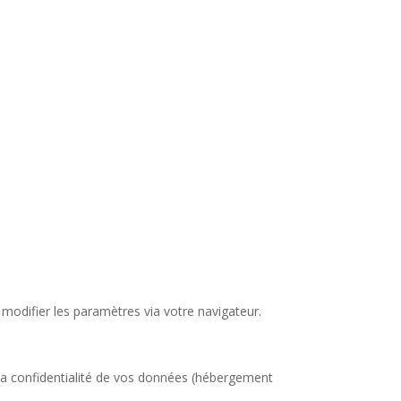
odifier les paramètres via votre navigateur.
la confidentialité de vos données (hébergement