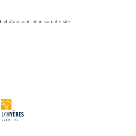
jet d’une notification sur notre site.