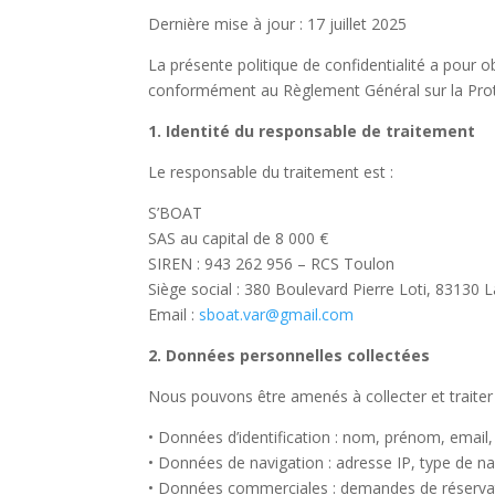
Dernière mise à jour : 17 juillet 2025
La présente politique de confidentialité a pour 
conformément au Règlement Général sur la Prote
1. Identité du responsable de traitement
Le responsable du traitement est :
S’BOAT
SAS au capital de 8 000 €
SIREN : 943 262 956 – RCS Toulon
Siège social : 380 Boulevard Pierre Loti, 83130 
Email :
sboat.var@gmail.com
2. Données personnelles collectées
Nous pouvons être amenés à collecter et traiter
•
Données d’identification
: nom, prénom, email,
•
Données de navigation
: adresse IP, type de na
•
Données commerciales
: demandes de réserva