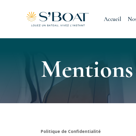
Accueil
Nos
Mentions 
Politique de Confidentialité