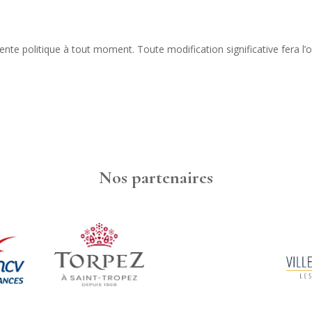
nte politique à tout moment. Toute modification significative fera l’ob
Nos partenaires