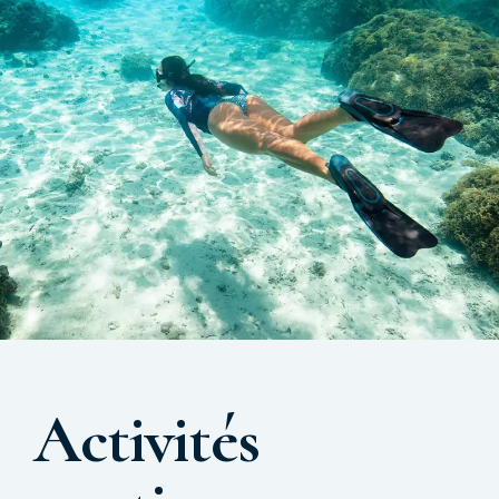
Activités