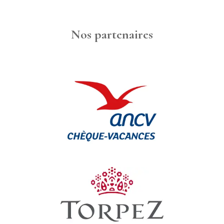
Nos partenaires