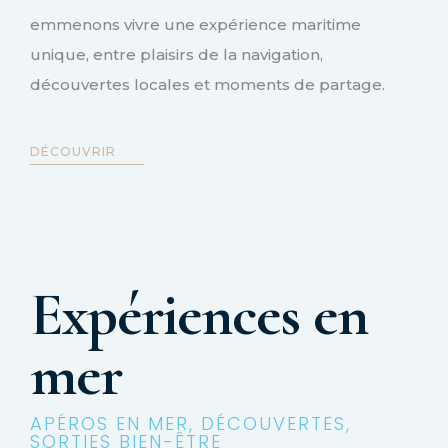
emmenons vivre une expérience maritime
unique, entre plaisirs de la navigation,
découvertes locales et moments de partage.
DÉCOUVRIR
Expériences en
mer
APÉROS EN MER, DÉCOUVERTES,
SORTIES BIEN-ÊTRE