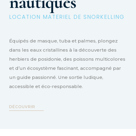
nautiques
LOCATION MATERIEL DE SNORKELLING
Équipés de masque, tuba et palmes, plongez
dans les eaux cristallines à la découverte des
herbiers de posidonie, des poissons multicolores
et d’un écosystème fascinant, accompagné par
un guide passionné. Une sortie ludique,
accessible et éco-responsable.
DÉCOUVRIR