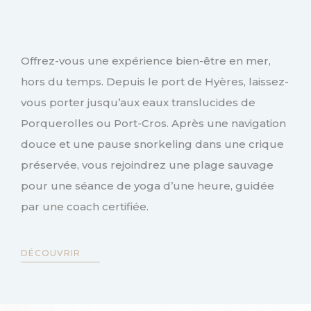
Offrez-vous une expérience bien-être en mer,
hors du temps. Depuis le port de Hyères, laissez-
vous porter jusqu’aux eaux translucides de
Porquerolles ou Port-Cros. Après une navigation
douce et une pause snorkeling dans une crique
préservée, vous rejoindrez une plage sauvage
pour une séance de yoga d’une heure, guidée
par une coach certifiée.
DÉCOUVRIR