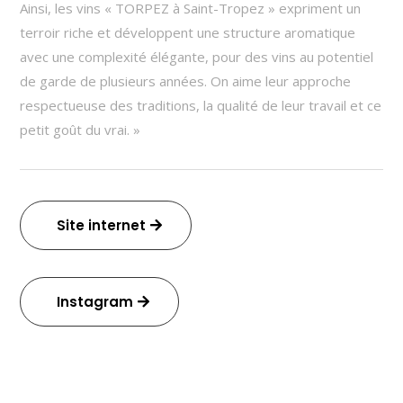
Ainsi, les vins « TORPEZ à Saint-Tropez » expriment un
terroir riche et développent une structure aromatique
avec une complexité élégante, pour des vins au potentiel
de garde de plusieurs années. On aime leur approche
respectueuse des traditions, la qualité de leur travail et ce
petit goût du vrai. »
Site internet
Instagram