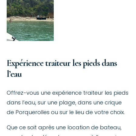
Expérience traiteur les pieds dans
l’eau
Offrez-vous une expérience traiteur les pieds
dans l’eau, sur une plage, dans une crique
de Porquerolles ou sur le lieu de votre choix.
Que ce soit après une location de bateau,