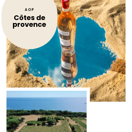
AOP
Côtes de
provence