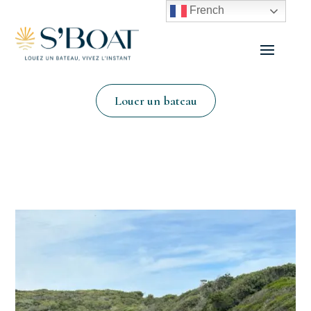
French
Louer un bateau