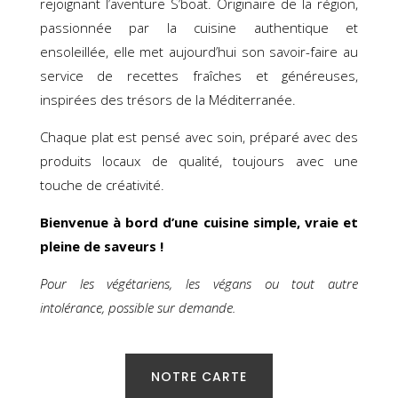
rejoignant l’aventure S’boat. Originaire de la région,
passionnée par la cuisine authentique et
ensoleillée, elle met aujourd’hui son savoir-faire au
service de recettes fraîches et généreuses,
inspirées des trésors de la Méditerranée.
Chaque plat est pensé avec soin, préparé avec des
produits locaux de qualité, toujours avec une
touche de créativité.
Bienvenue à bord d’une cuisine simple, vraie et
pleine de saveurs !
Pour les végétariens, les végans ou tout autre
intolérance, possible sur demande.
NOTRE CARTE