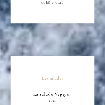
ou bière locale
Les salades
La salade Veggie |
14€