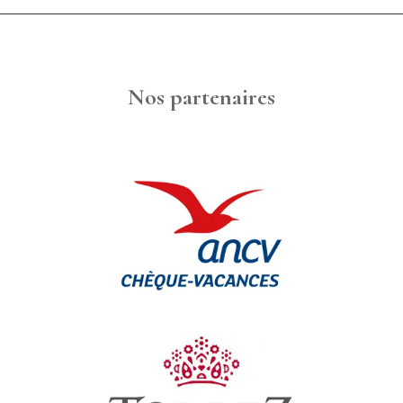
Nos partenaires