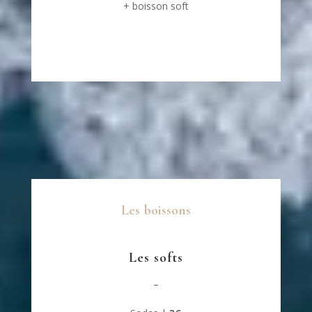
+ boisson soft
Les boissons
Les softs
–