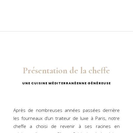
Présentation de la cheffe
UNE CUISINE MÉDITERRANÉENNE GÉNÉREUSE
Après de nombreuses années passées derrière
les fourneaux d’un traiteur de luxe à Paris, notre
cheffe a choisi de revenir à ses racines en