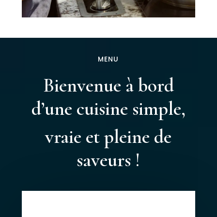
MENU
Bienvenue à bord
d’une cuisine simple,
vraie et pleine de
saveurs !