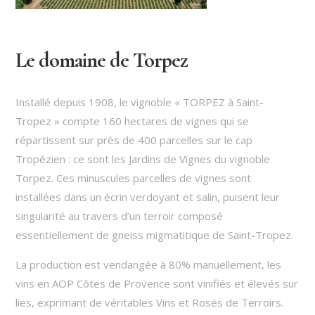
Le domaine de Torpez
Installé depuis 1908, le vignoble « TORPEZ à Saint-
Tropez » compte 160 hectares de vignes qui se
répartissent sur près de 400 parcelles sur le cap
Tropézien : ce sont les Jardins de Vignes du vignoble
Torpez. Ces minuscules parcelles de vignes sont
installées dans un écrin verdoyant et salin, puisent leur
singularité au travers d’un terroir composé
essentiellement de gneiss migmatitique de Saint-Tropez.
La production est vendangée à 80% manuellement, les
vins en AOP Côtes de Provence sont vinifiés et élevés sur
lies, exprimant de véritables Vins et Rosés de Terroirs.