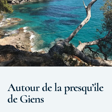
Autour de la presqu’île
de Giens