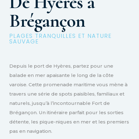
De Hyères à
Brégançon
PLAGES TRANQUILLES ET NATURE
SAUVAGE
Depuis le port de Hyères, partez pour une
balade en mer apaisante le long de la côte
varoise. Cette promenade maritime vous mène à
travers une série de spots paisibles, familiaux et
naturels, jusqu’à l’incontournable Fort de
Brégançon. Un itinéraire parfait pour les sorties
détente, les pique-niques en mer et les premiers
pas en navigation.