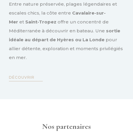
Entre nature préservée, plages légendaires et
escales chics, la côte entre
Cavalaire-sur-
Mer
et
Saint-Tropez
offre un concentré de
Méditerranée à découvrir en bateau. Une
sortie
idéale au départ de Hyères ou La Londe
pour
allier détente, exploration et moments privilégiés
en mer.
DÉCOUVRIR
Nos partenaires