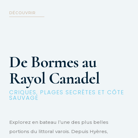
DÉCOUVRIR
De Bormes au
Rayol Canadel
CRIQUES, PLAGES SECRÈTES ET CÔTE
SAUVAGE
Explorez en bateau l’une des plus belles
portions du littoral varois. Depuis Hyères,