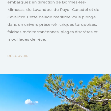
embarquez en direction de Bormes-les-
Mimosas, du Lavandou, du Rayol-Canadel et de
Cavalière. Cette balade maritime vous plonge
dans un univers préservé : criques turquoises,
falaises méditerranéennes, plages discrètes et
mouillages de rêve.
DÉCOUVRIR