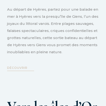
Au départ de Hyères, partez pour une balade en
mer à Hyères vers la presqu’île de Giens, l’un des
joyaux du littoral varois. Entre plages sauvages,
falaises spectaculaires, criques confidentielles et
grottes naturelles, cette sortie bateau au départ
de Hyères vers Giens vous promet des moments
inoubliables en pleine nature.
DÉCOUVRIR