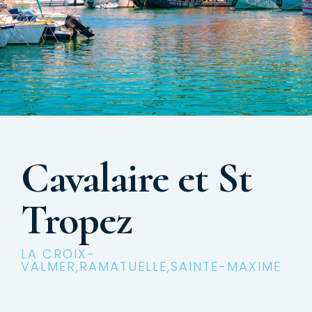
Cavalaire et St
Tropez
LA CROIX-
VALMER,RAMATUELLE,SAINTE-MAXIME