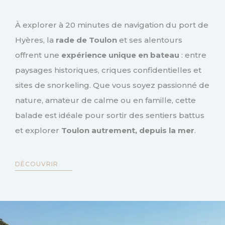
À explorer à 20 minutes de navigation du port de
Hyères, la
rade de Toulon
et ses alentours
offrent une
expérience unique en bateau
: entre
paysages historiques, criques confidentielles et
sites de snorkeling. Que vous soyez passionné de
nature, amateur de calme ou en famille, cette
balade est idéale pour sortir des sentiers battus
et explorer
Toulon autrement, depuis la mer
.
DÉCOUVRIR